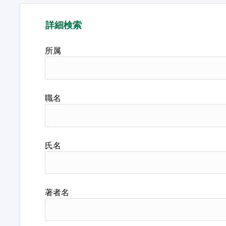
詳細検索
所属
職名
氏名
著者名