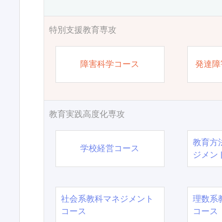
特別支援教育専攻
障害科学コース
発達障
教育実践高度化専攻
教育方
学校経営コース
ジメン
社会系教科マネジメント
理数系
コース
コース