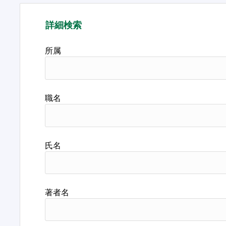
詳細検索
所属
職名
氏名
著者名