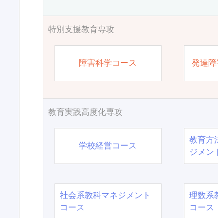
特別支援教育専攻
障害科学コース
発達障
教育実践高度化専攻
教育方
学校経営コース
ジメン
社会系教科マネジメント
理数系
コース
コース