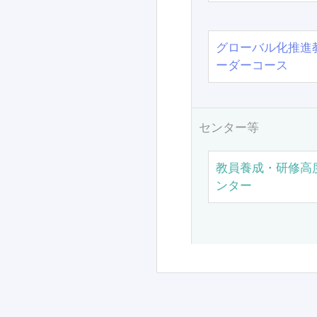
グローバル化推進
ーダーコース
センター等
教員養成・研修高
ンター