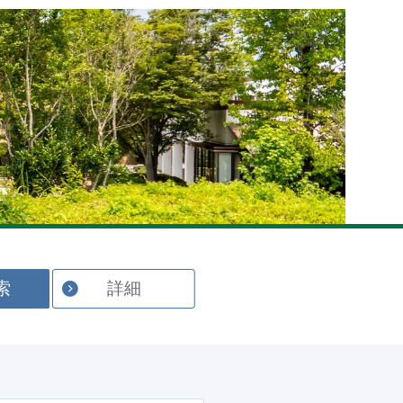
English
索
詳細