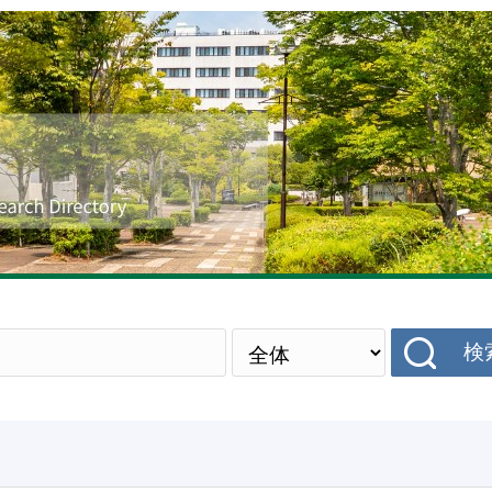
研究者データベース
検