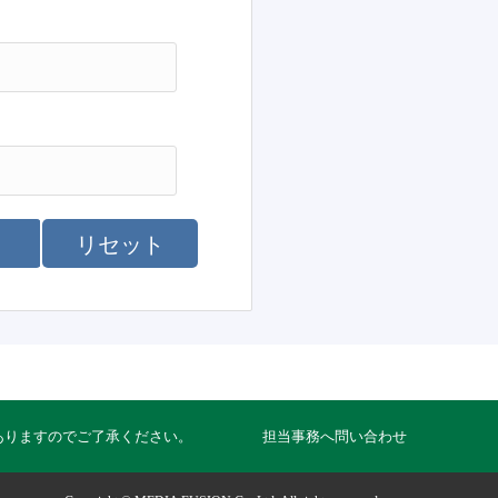
リセット
ありますのでご了承ください。
担当事務へ問い合わせ