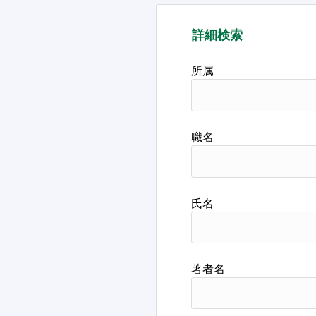
詳細検索
所属
職名
氏名
著者名