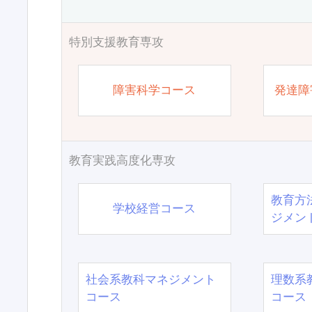
特別支援教育専攻
障害科学コース
発達障
教育実践高度化専攻
教育方
学校経営コース
ジメン
社会系教科マネジメント
理数系
コース
コース