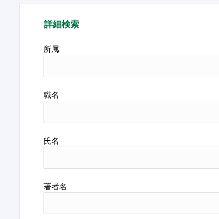
詳細検索
所属
職名
氏名
著者名