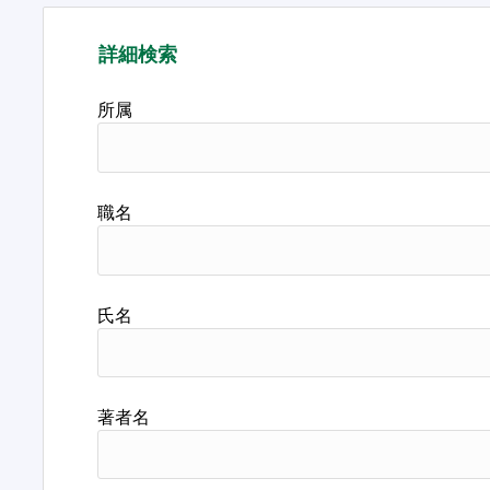
詳細検索
所属
職名
氏名
著者名