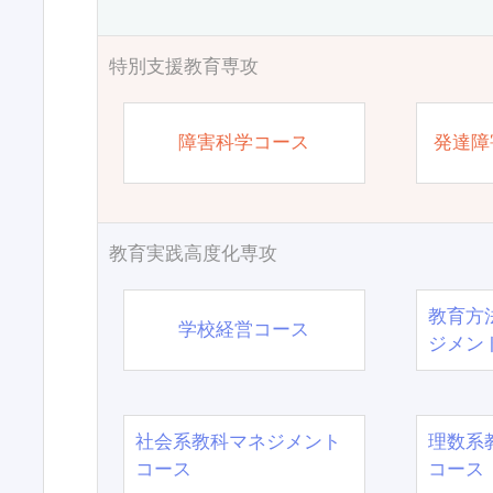
特別支援教育専攻
障害科学コース
発達障
教育実践高度化専攻
教育方
学校経営コース
ジメン
社会系教科マネジメント
理数系
コース
コース