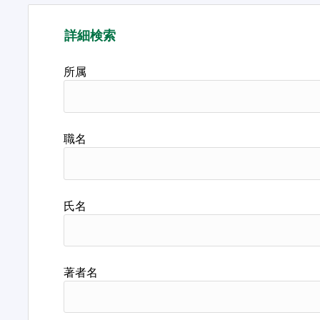
詳細検索
所属
職名
氏名
著者名