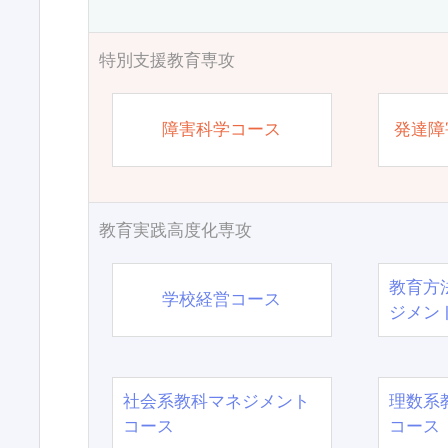
特別支援教育専攻
障害科学コース
発達障
教育実践高度化専攻
教育方
学校経営コース
ジメン
社会系教科マネジメント
理数系
コース
コース