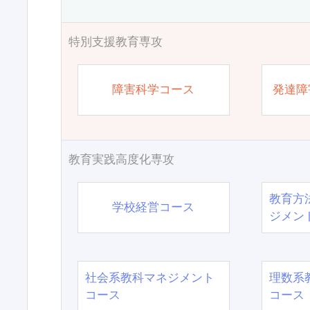
特別支援教育専攻
障害科学コース
発達障
教育実践高度化専攻
教育方
学校経営コース
ジメン
社会系教科マネジメント
理数系
コース
コース