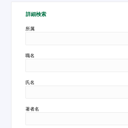
詳細検索
所属
職名
氏名
著者名