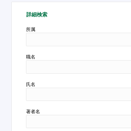
詳細検索
所属
職名
氏名
著者名