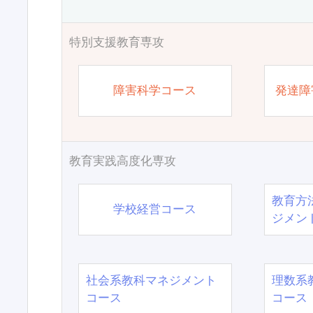
特別支援教育専攻
障害科学コース
発達障
教育実践高度化専攻
教育方
学校経営コース
ジメン
社会系教科マネジメント
理数系
コース
コース