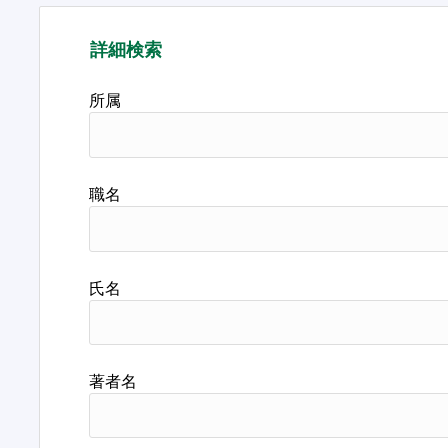
詳細検索
所属
職名
氏名
著者名