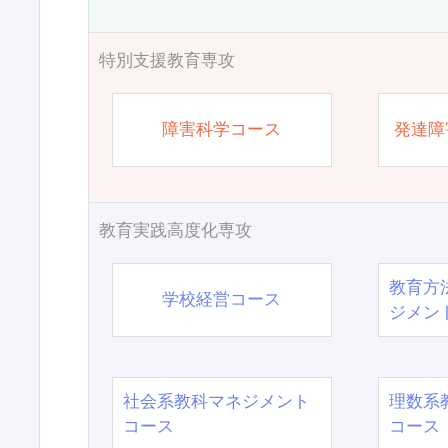
特別支援教育専攻
障害科学コース
発達障
教育実践高度化専攻
教育方
学校経営コース
ジメン
社会系教科マネジメント
理数系
コース
コース