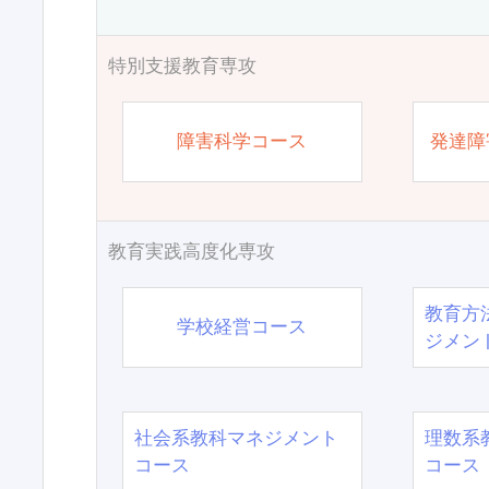
特別支援教育専攻
障害科学コース
発達障
教育実践高度化専攻
教育方
学校経営コース
ジメン
社会系教科マネジメント
理数系
コース
コース