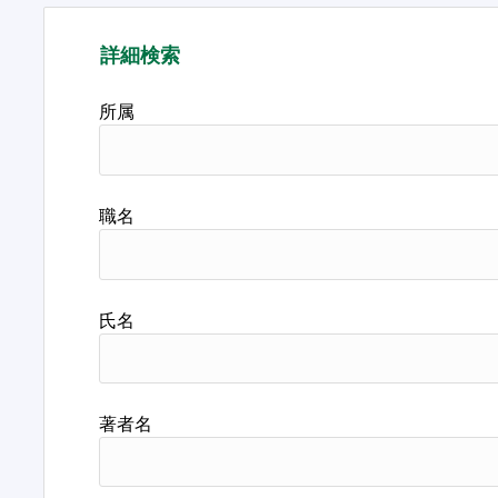
詳細検索
所属
職名
氏名
著者名