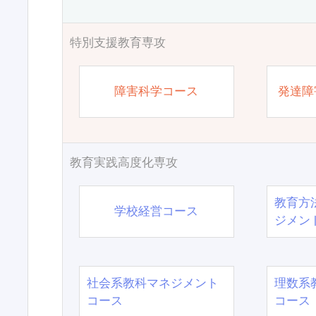
特別支援教育専攻
障害科学コース
発達障
教育実践高度化専攻
教育方
学校経営コース
ジメン
社会系教科マネジメント
理数系
コース
コース