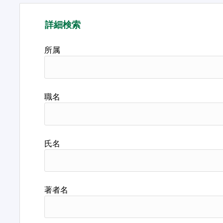
詳細検索
所属
職名
氏名
著者名