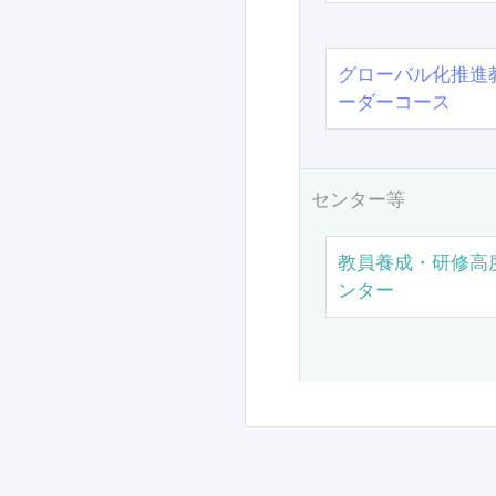
グローバル化推進
ーダーコース
センター等
教員養成・研修高
ンター