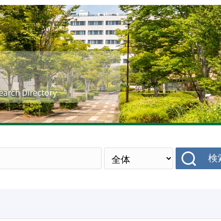
研究者データベース
検