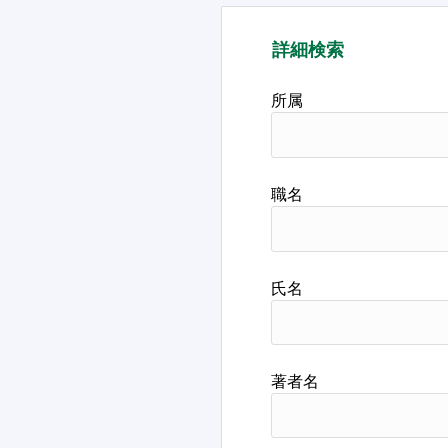
詳細検索
所属
職名
氏名
著者名