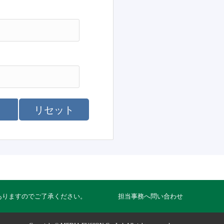
リセット
ありますのでご了承ください。
担当事務へ問い合わせ