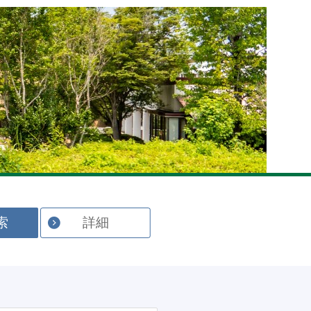
English
索
詳細