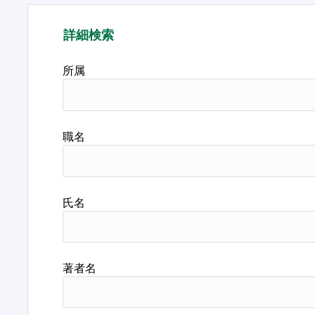
詳細検索
所属
職名
氏名
著者名