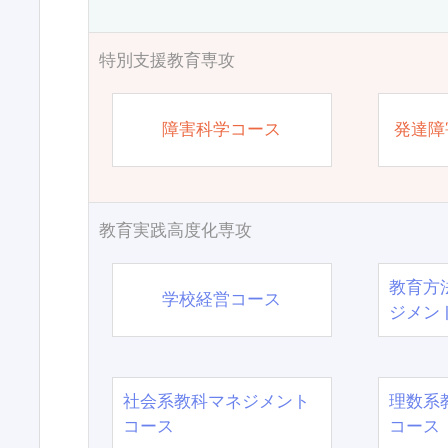
特別支援教育専攻
障害科学コース
発達障
教育実践高度化専攻
教育方
学校経営コース
ジメン
社会系教科マネジメント
理数系
コース
コース