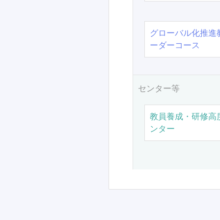
グローバル化推進
ーダーコース
センター等
教員養成・研修高
ンター