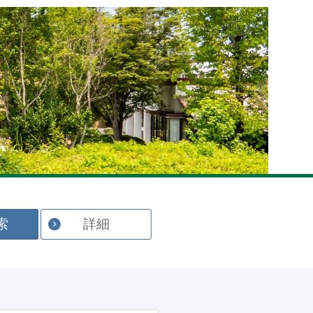
English
索
詳細