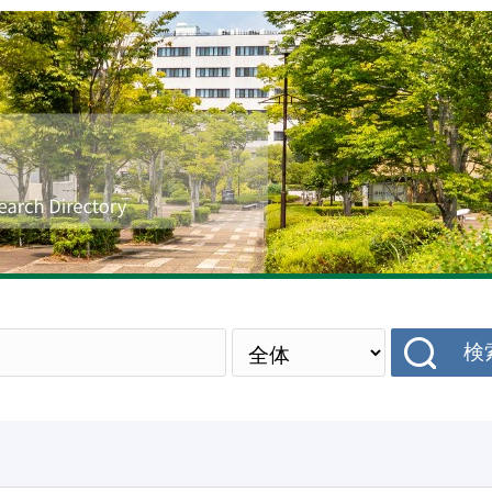
研究者データベース
検