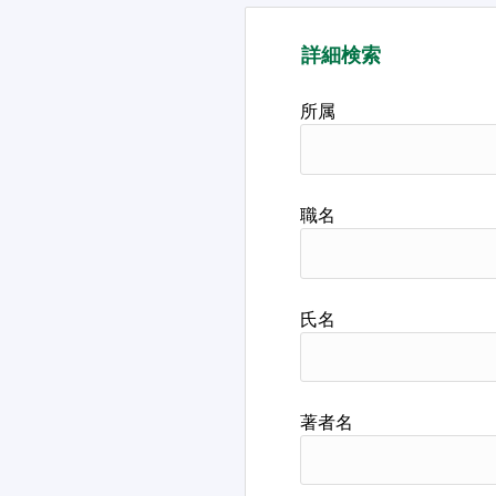
詳細検索
所属
職名
氏名
著者名