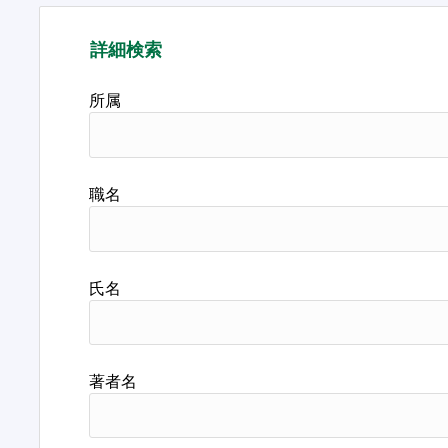
詳細検索
所属
職名
氏名
著者名