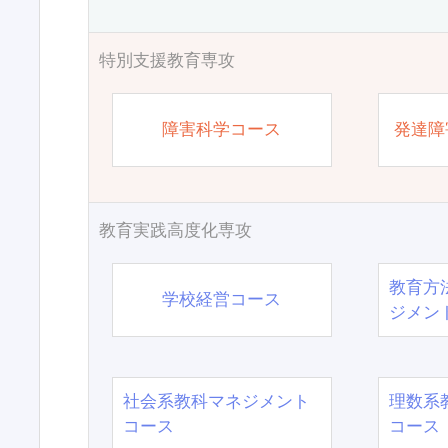
特別支援教育専攻
障害科学コース
発達障
教育実践高度化専攻
教育方
学校経営コース
ジメン
社会系教科マネジメント
理数系
コース
コース