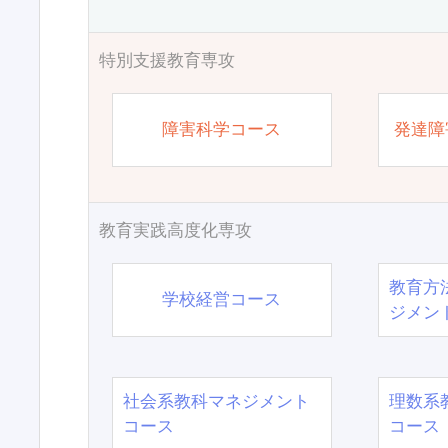
特別支援教育専攻
障害科学コース
発達障
教育実践高度化専攻
教育方
学校経営コース
ジメン
社会系教科マネジメント
理数系
コース
コース