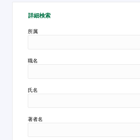
詳細検索
所属
職名
氏名
著者名