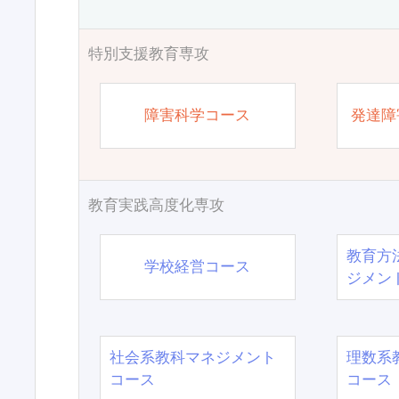
特別支援教育専攻
障害科学コース
発達障
教育実践高度化専攻
教育方
学校経営コース
ジメン
社会系教科マネジメント
理数系
コース
コース