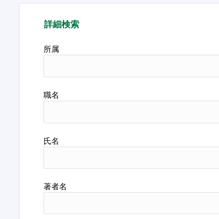
詳細検索
所属
職名
氏名
著者名