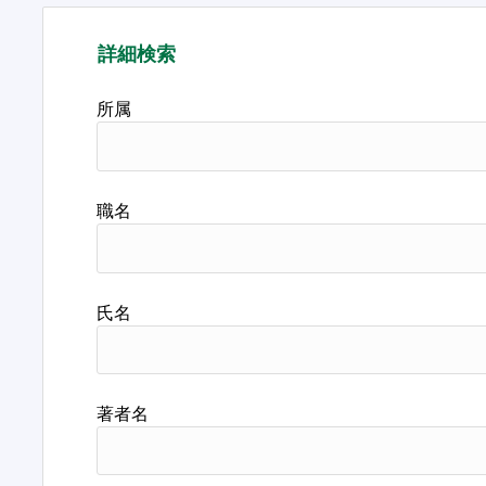
詳細検索
所属
職名
氏名
著者名