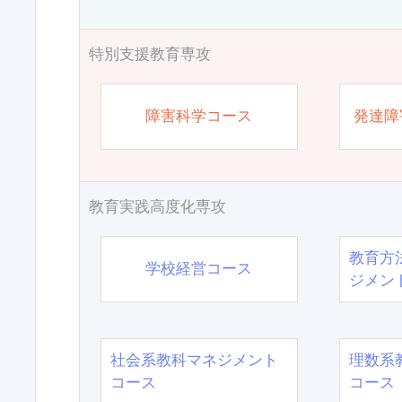
特別支援教育専攻
障害科学コース
発達障
教育実践高度化専攻
教育方
学校経営コース
ジメン
社会系教科マネジメント
理数系
コース
コース