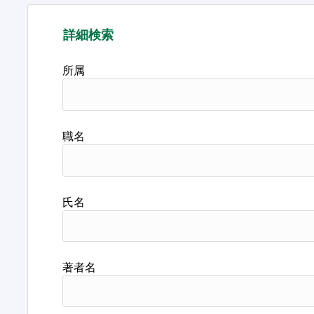
詳細検索
所属
職名
氏名
著者名