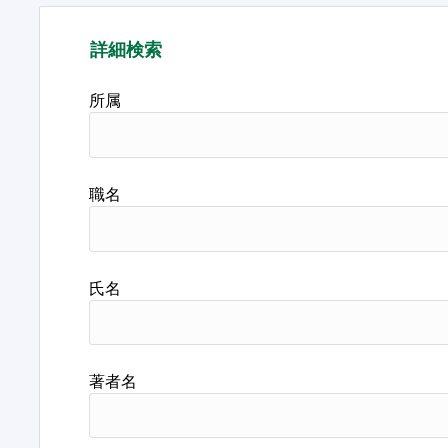
詳細検索
所属
職名
氏名
著者名