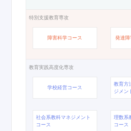
特別支援教育専攻
障害科学コース
発達障
教育実践高度化専攻
教育方
学校経営コース
ジメン
社会系教科マネジメント
理数系
コース
コース