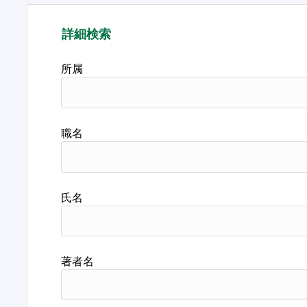
詳細検索
所属
職名
氏名
著者名