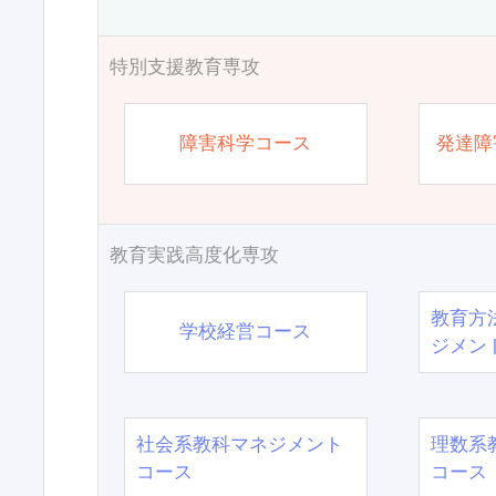
特別支援教育専攻
障害科学コース
発達障
教育実践高度化専攻
教育方
学校経営コース
ジメン
社会系教科マネジメント
理数系
コース
コース