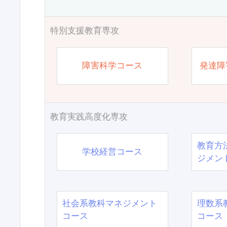
特別支援教育専攻
障害科学コース
発達障
教育実践高度化専攻
教育方
学校経営コース
ジメン
社会系教科マネジメント
理数系
コース
コース