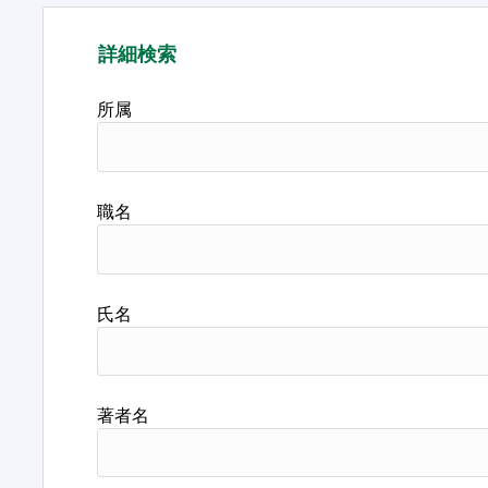
詳細検索
所属
職名
氏名
著者名