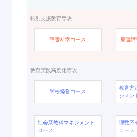
特別支援教育専攻
障害科学コース
発達障
教育実践高度化専攻
教育方
学校経営コース
ジメン
社会系教科マネジメント
理数系
コース
コース