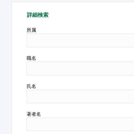
詳細検索
所属
職名
氏名
著者名