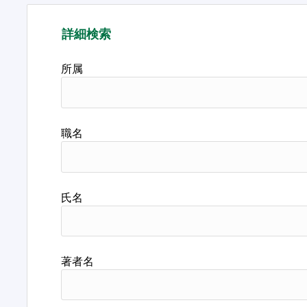
詳細検索
所属
職名
氏名
著者名