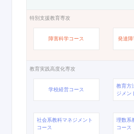
特別支援教育専攻
障害科学コース
発達障
教育実践高度化専攻
教育方
学校経営コース
ジメン
社会系教科マネジメント
理数系
コース
コース