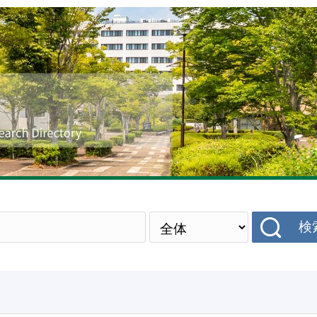
研究者データベース
検