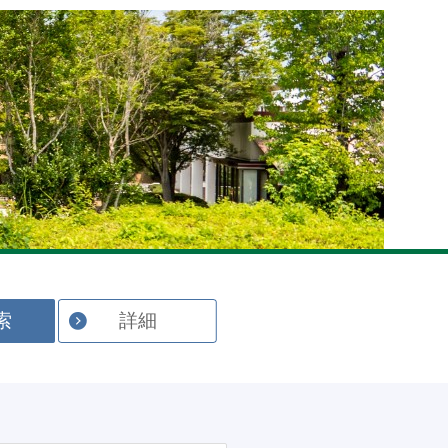
English
索
詳細