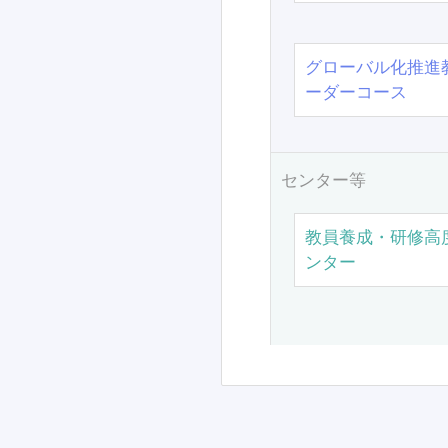
グローバル化推進
ーダーコース
センター等
教員養成・研修高
ンター