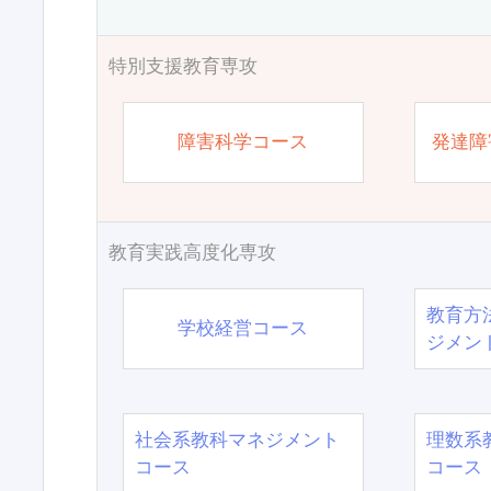
特別支援教育専攻
障害科学コース
発達障
教育実践高度化専攻
教育方
学校経営コース
ジメン
社会系教科マネジメント
理数系
コース
コース