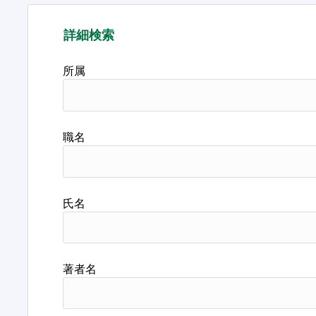
詳細検索
所属
職名
氏名
著者名