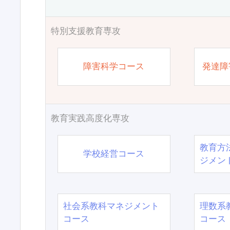
特別支援教育専攻
障害科学コース
発達障
教育実践高度化専攻
教育方
学校経営コース
ジメン
社会系教科マネジメント
理数系
コース
コース