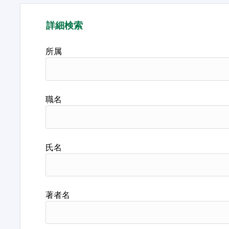
詳細検索
所属
職名
氏名
著者名