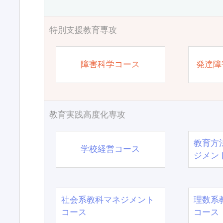
特別支援教育専攻
障害科学コース
発達障
教育実践高度化専攻
教育方
学校経営コース
ジメン
社会系教科マネジメント
理数系
コース
コース