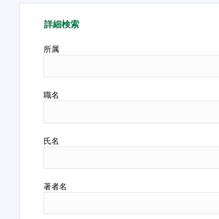
詳細検索
所属
職名
氏名
著者名