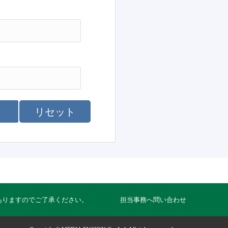
リセット
ありますのでご了承ください。
担当事務へ問い合わせ