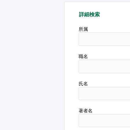
詳細検索
所属
職名
氏名
著者名