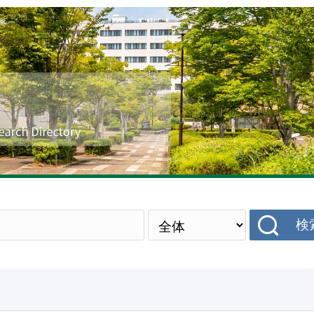
研究者データベース
検