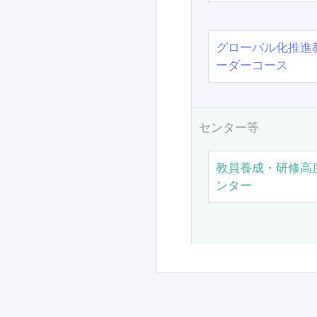
グローバル化推進
ーダーコース
センター等
教員養成・研修高
ンター