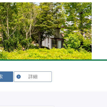
English
索
詳細