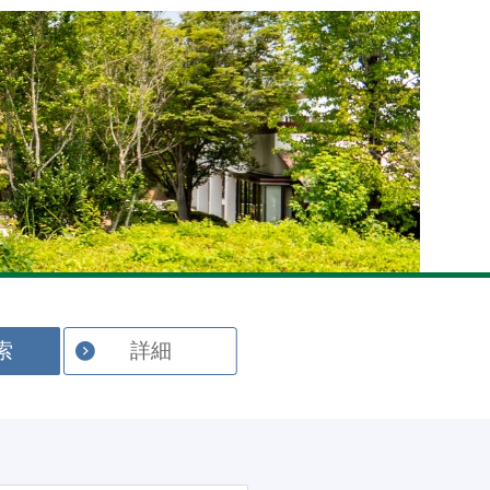
English
索
詳細