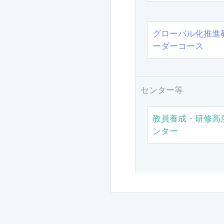
グローバル化推進
ーダーコース
センター等
教員養成・研修高
ンター