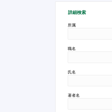
詳細検索
所属
職名
氏名
著者名