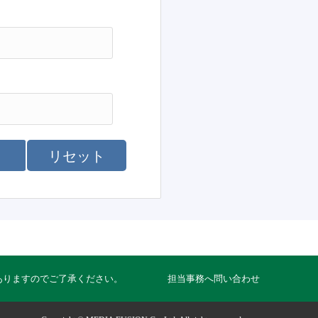
リセット
ありますのでご了承ください。
担当事務へ問い合わせ