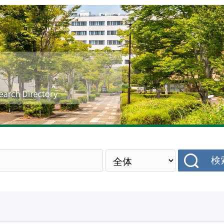
研究者データベース
検