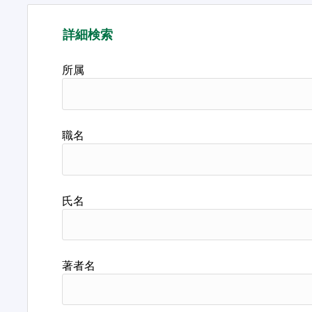
詳細検索
所属
職名
氏名
著者名