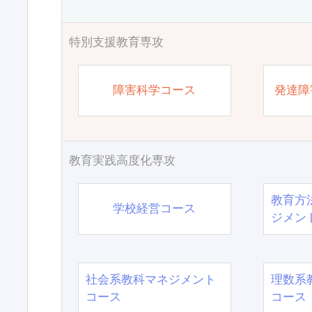
特別支援教育専攻
障害科学コース
発達障
教育実践高度化専攻
教育方
学校経営コース
ジメン
社会系教科マネジメント
理数系
コース
コース