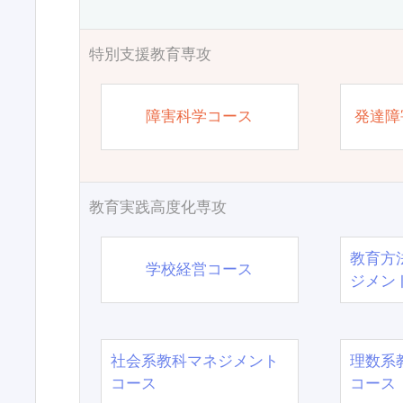
特別支援教育専攻
障害科学コース
発達障
教育実践高度化専攻
教育方
学校経営コース
ジメン
社会系教科マネジメント
理数系
コース
コース