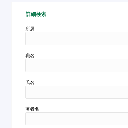
詳細検索
所属
職名
氏名
著者名