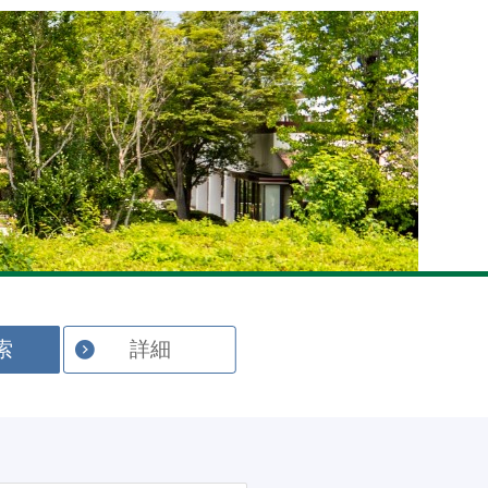
English
索
詳細