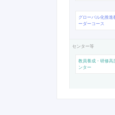
グローバル化推進
ーダーコース
センター等
教員養成・研修高
ンター