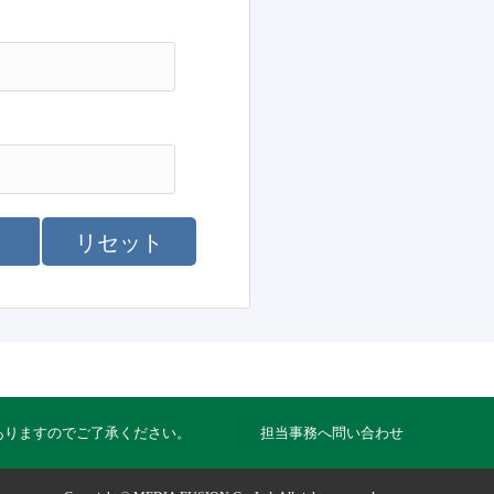
リセット
ありますのでご了承ください。
担当事務へ問い合わせ