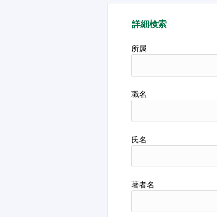
詳細検索
所属
職名
氏名
著者名