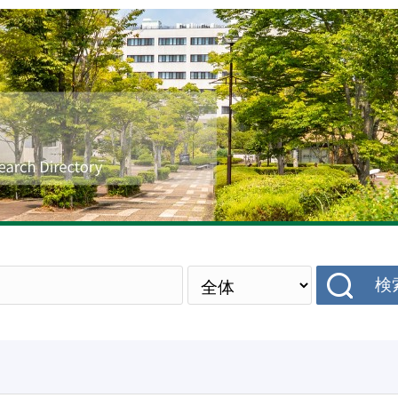
研究者データベース
検