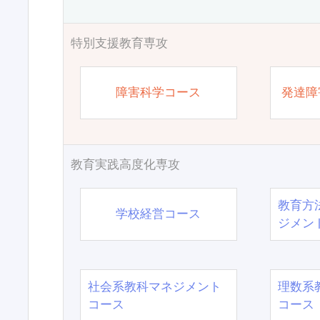
特別支援教育専攻
障害科学コース
発達障
教育実践高度化専攻
教育方
学校経営コース
ジメン
社会系教科マネジメント
理数系
コース
コース