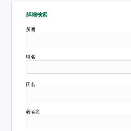
詳細検索
所属
職名
氏名
著者名