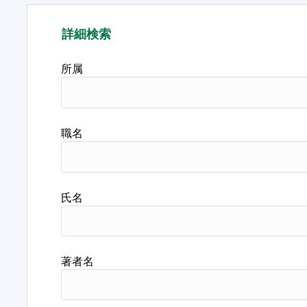
詳細検索
所属
職名
氏名
著者名