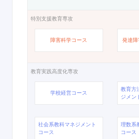
特別支援教育専攻
障害科学コース
発達障
教育実践高度化専攻
教育方
学校経営コース
ジメン
社会系教科マネジメント
理数系
コース
コース