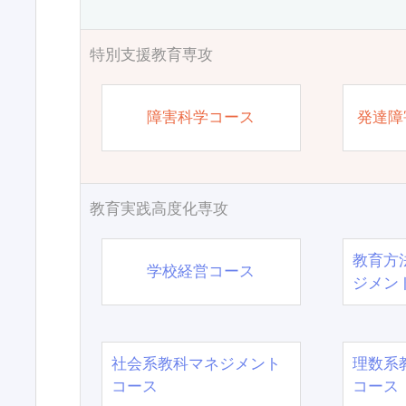
特別支援教育専攻
障害科学コース
発達障
教育実践高度化専攻
教育方
学校経営コース
ジメン
社会系教科マネジメント
理数系
コース
コース