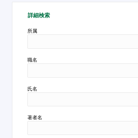
詳細検索
所属
職名
氏名
著者名