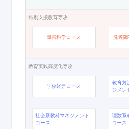
特別支援教育専攻
障害科学コース
発達障
教育実践高度化専攻
教育方
学校経営コース
ジメン
社会系教科マネジメント
理数系
コース
コース