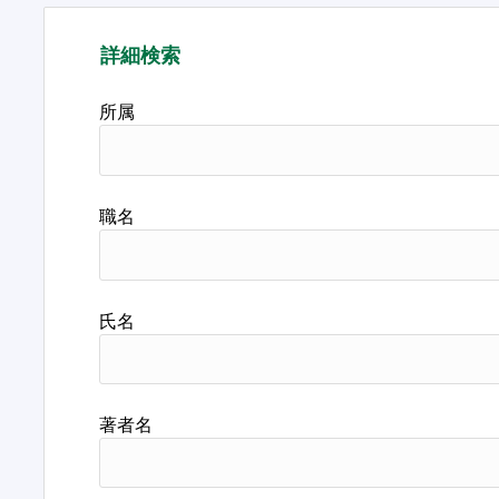
詳細検索
所属
職名
氏名
著者名