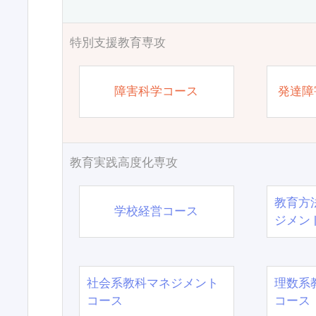
特別支援教育専攻
障害科学コース
発達障
教育実践高度化専攻
教育方
学校経営コース
ジメン
社会系教科マネジメント
理数系
コース
コース