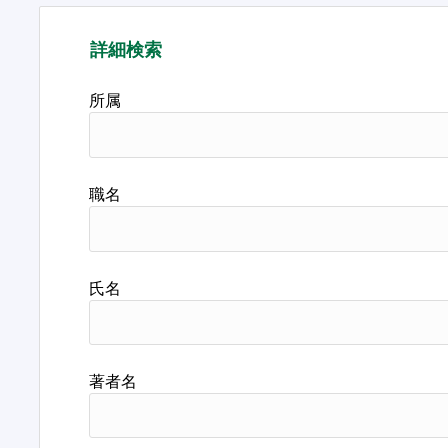
詳細検索
所属
職名
氏名
著者名