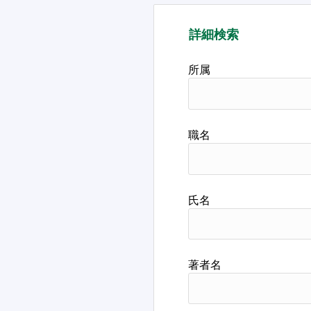
詳細検索
所属
職名
氏名
著者名