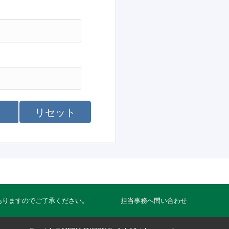
リセット
ありますのでご了承ください。
担当事務へ問い合わせ