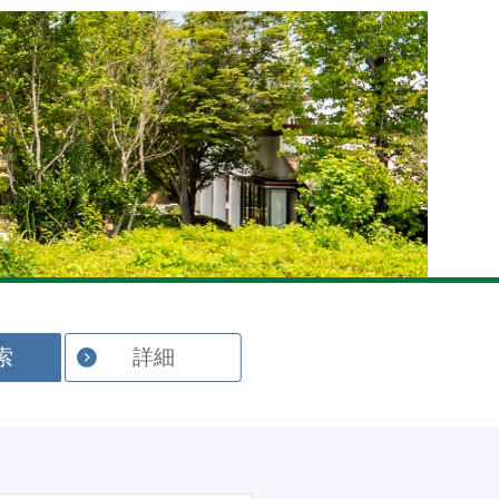
English
索
詳細