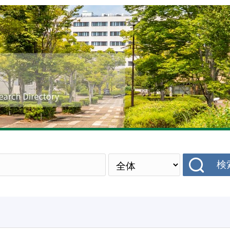
研究者データベース
検