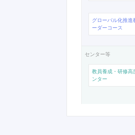
グローバル化推進
ーダーコース
センター等
教員養成・研修高
ンター