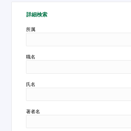
詳細検索
所属
職名
氏名
著者名