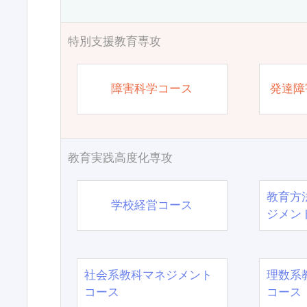
特別支援教育専攻
障害科学コース
発達障
教育実践高度化専攻
教育方
学校経営コース
ジメン
社会系教科マネジメント
理数系
コース
コース