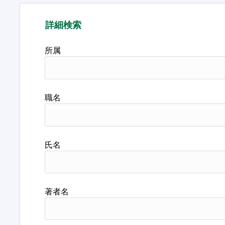
詳細検索
所属
職名
氏名
著者名