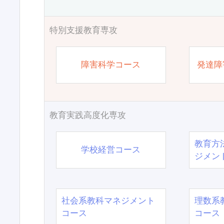
特別支援教育専攻
障害科学コース
発達障
教育実践高度化専攻
教育方
学校経営コース
ジメン
社会系教科マネジメント
理数系
コース
コース