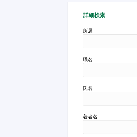
詳細検索
所属
職名
氏名
著者名