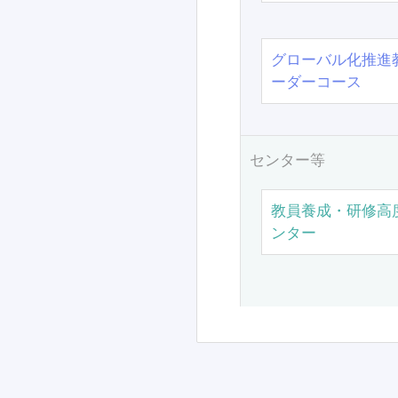
グローバル化推進
ーダーコース
センター等
教員養成・研修高
ンター