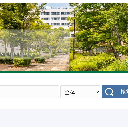
研究者データベース
検