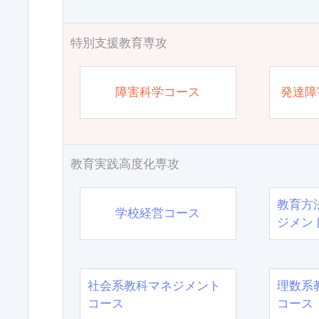
特別支援教育専攻
障害科学コース
発達障
教育実践高度化専攻
教育方
学校経営コース
ジメン
社会系教科マネジメント
理数系
コース
コース