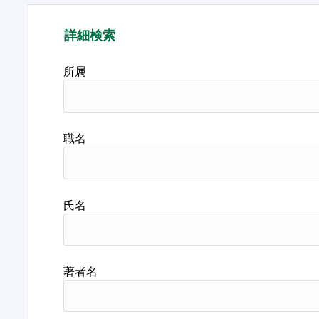
詳細検索
所属
職名
氏名
著者名