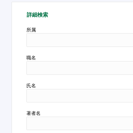
詳細検索
所属
職名
氏名
著者名