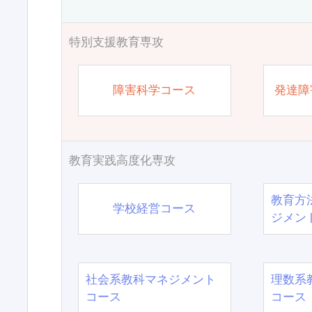
特別支援教育専攻
障害科学コース
発達障
教育実践高度化専攻
教育方
学校経営コース
ジメン
社会系教科マネジメント
理数系
コース
コース