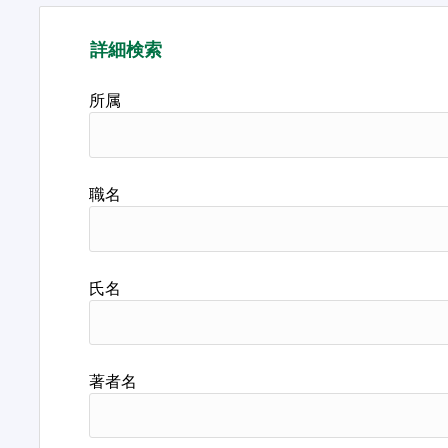
詳細検索
所属
職名
氏名
著者名