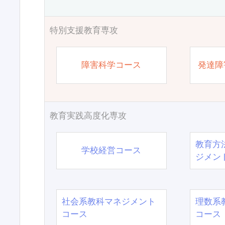
特別支援教育専攻
障害科学コース
発達障
教育実践高度化専攻
教育方
学校経営コース
ジメン
社会系教科マネジメント
理数系
コース
コース