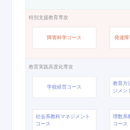
特別支援教育専攻
障害科学コース
発達障
教育実践高度化専攻
教育方
学校経営コース
ジメン
社会系教科マネジメント
理数系
コース
コース