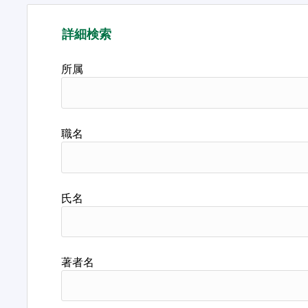
詳細検索
所属
職名
氏名
著者名