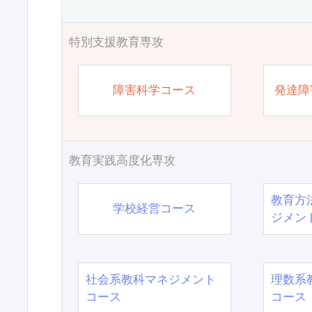
特別支援教育専攻
障害科学コース
発達障
教育実践高度化専攻
教育方
学校経営コース
ジメン
社会系教科マネジメント
理数系
コース
コース