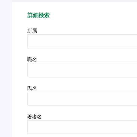
詳細検索
所属
職名
氏名
著者名