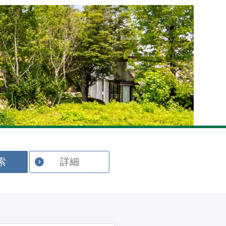
English
索
詳細