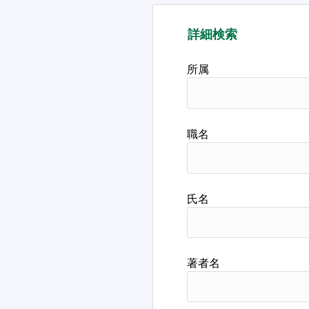
詳細検索
所属
職名
氏名
著者名