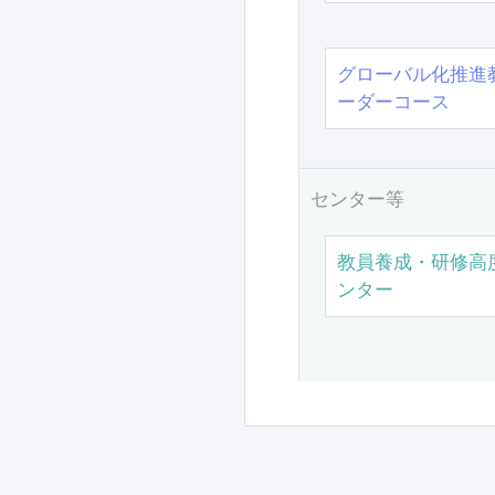
グローバル化推進
ーダーコース
センター等
教員養成・研修高
ンター