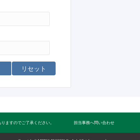
リセット
ありますのでご了承ください。
担当事務へ問い合わせ