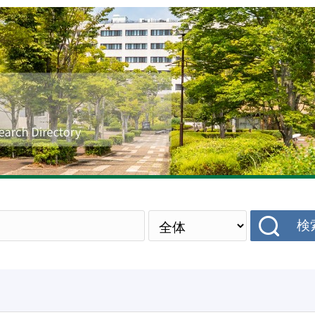
研究者データベース
検