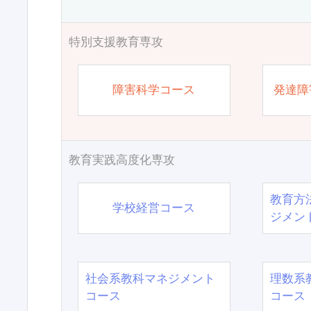
特別支援教育専攻
障害科学コース
発達障
教育実践高度化専攻
教育方
学校経営コース
ジメン
社会系教科マネジメント
理数系
コース
コース