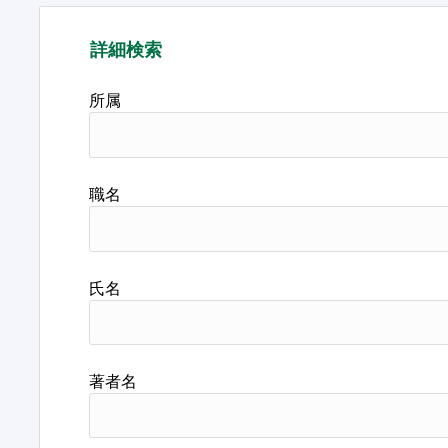
詳細検索
所属
職名
氏名
著者名