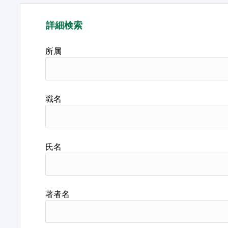
詳細検索
所属
職名
氏名
著者名