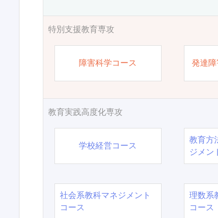
特別支援教育専攻
障害科学コース
発達障
教育実践高度化専攻
教育方
学校経営コース
ジメン
社会系教科マネジメント
理数系
コース
コース